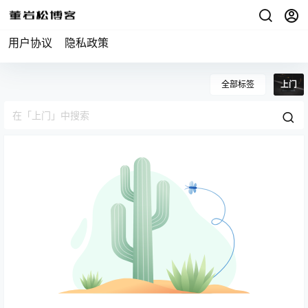
用户协议
隐私政策
全部标签
上门