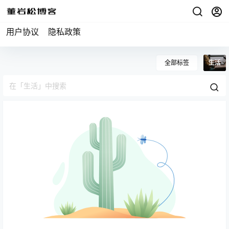
用户协议
隐私政策
全部标签
生活