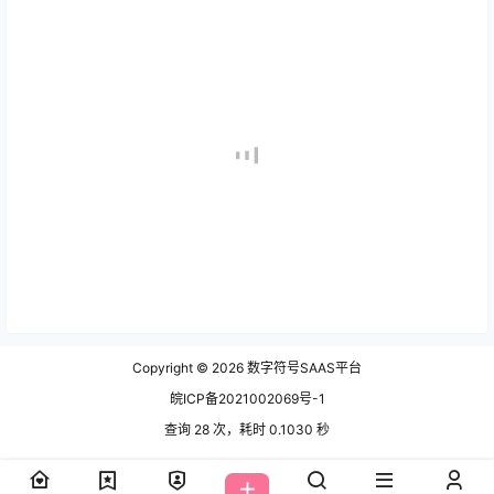
Copyright © 2026
数字符号SAAS平台
皖ICP备2021002069号-1
查询 28 次，耗时 0.1030 秒